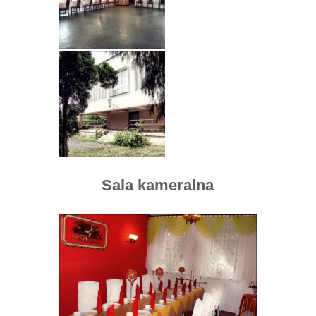
Sala kameralna