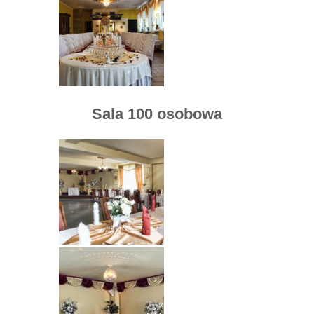
Sala 100 osobowa