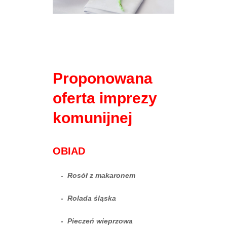
Proponowana
oferta imprezy
komunijnej
OBIAD
- Rosół z makaronem
- Rolada śląska
- Pieczeń wieprzowa