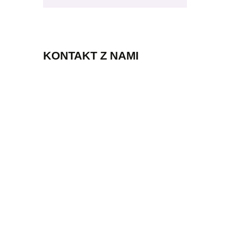
KONTAKT Z NAMI