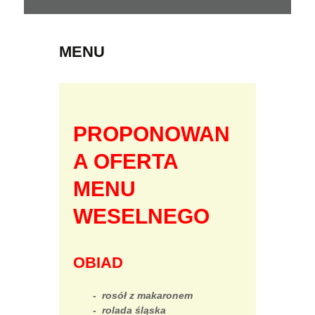
MENU
PROPONOWAN
A OFERTA
MENU
WESELNEGO
OBIAD
- rosół z makaronem
- rolada śląska