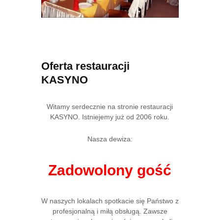
Oferta restauracji
KASYNO
Witamy serdecznie na stronie restauracji
KASYNO. Istniejemy już od 2006 roku.
Nasza dewiza:
Zadowolony gość
W naszych lokalach spotkacie się Państwo z
profesjonalną i miłą obsługą. Zawsze