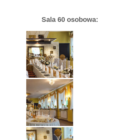
Sala 60 osobowa: