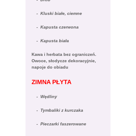
- Kluski białe, ciemne
- Kapusta czerwona
- Kapusta biała
Kawa i herbata bez ograniczeń.
Owoce, słodycze dekoracyjnie,
napoje do obiadu
ZIMNA PŁYTA
- Wędliny
- Tymbaliki z kurczaka
- Pieczarki faszerowane