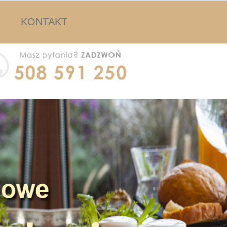
KONTAKT