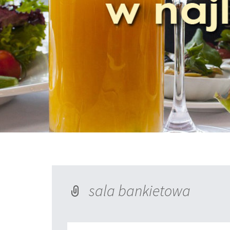
sala bankietowa