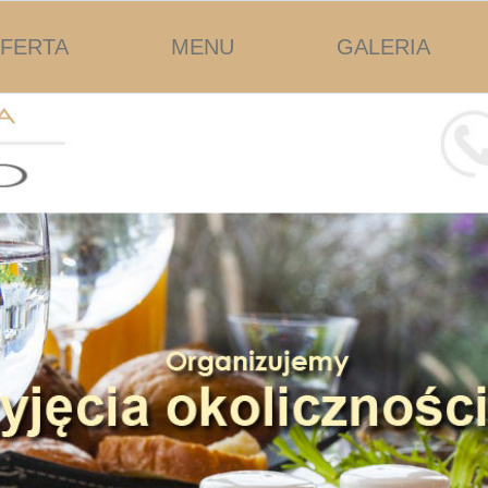
FERTA
MENU
GALERIA