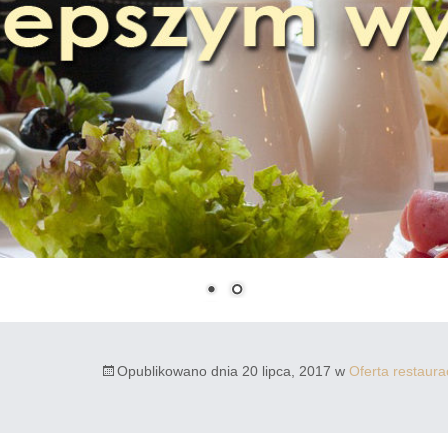
Opublikowano dnia
20 lipca, 2017
w
Oferta restaur