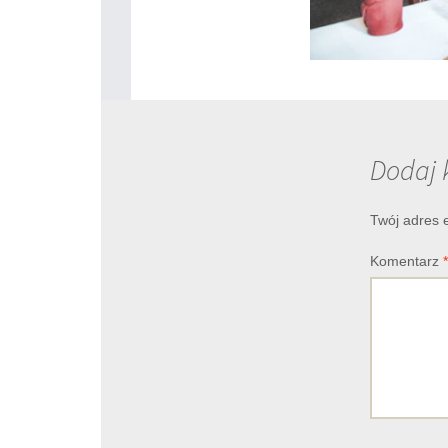
Dodaj 
Twój adres 
Komentarz
*