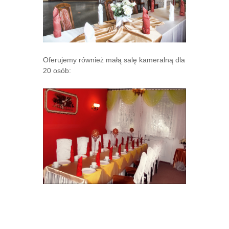
Oferujemy również małą salę kameralną dla
20 osób: