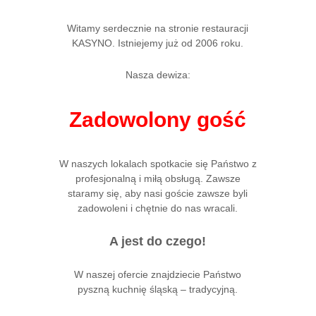
Witamy serdecznie na stronie restauracji
KASYNO. Istniejemy już od 2006 roku.
Nasza dewiza:
Zadowolony gość
W naszych lokalach spotkacie się Państwo z
profesjonalną i miłą obsługą. Zawsze
staramy się, aby nasi goście zawsze byli
zadowoleni i chętnie do nas wracali.
A jest do czego!
W naszej ofercie znajdziecie Państwo
pyszną kuchnię śląską – tradycyjną.