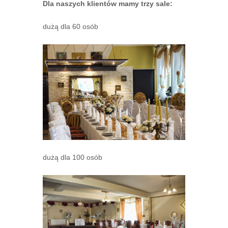
Dla naszych klientów mamy trzy sale:
dużą dla 60 osób
dużą dla 100 osób