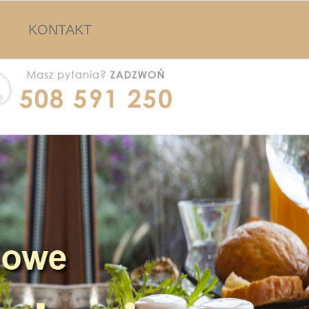
KONTAKT