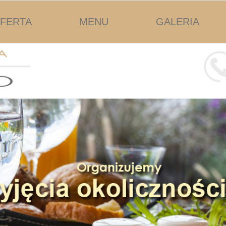
FERTA
MENU
GALERIA