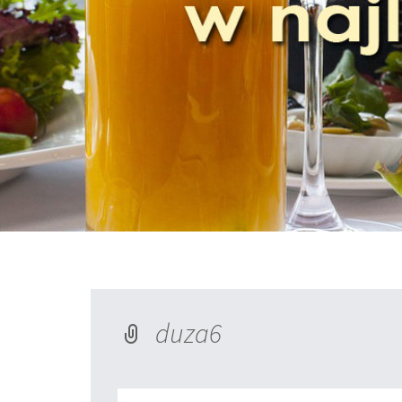
duza6