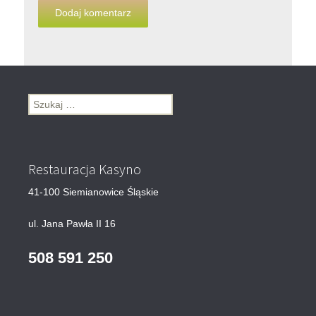
Szukaj:
Restauracja Kasyno
41-100 Siemianowice Śląskie
ul. Jana Pawła II 16
508 591 250