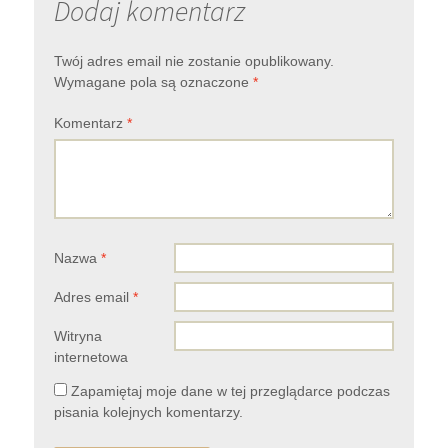
Dodaj komentarz
Twój adres email nie zostanie opublikowany.
Wymagane pola są oznaczone
*
Komentarz
*
Nazwa
*
Adres email
*
Witryna
internetowa
Zapamiętaj moje dane w tej przeglądarce podczas
pisania kolejnych komentarzy.